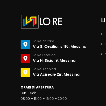
Li
Lo Re Abitare
Via S. Cecilia, is 116, Messina
Lo Re Estetica
Via N. Bixio, 9, Messina
Lo Re Tecnica
Via Acireale Zir, Messina
ORARI DI APERTURA
Lun – Sab
08:00 – 13:00 – 16:00 – 20:00