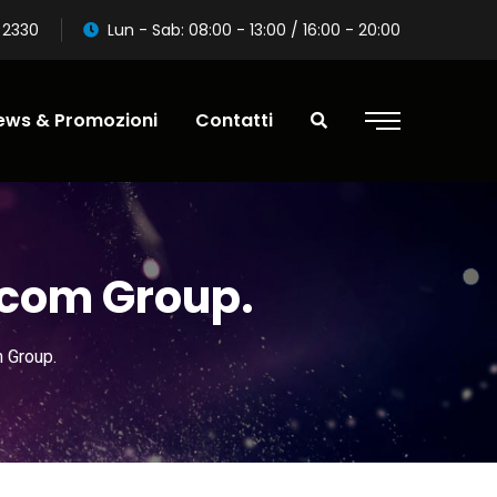
8 2330
Lun - Sab: 08:00 - 13:00 / 16:00 - 20:00
ews & Promozioni
Contatti
ocom Group.
 Group.