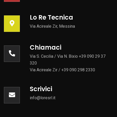
Lo Re Tecnica
Via Acireale Zir, Messina
Chiamaci
Via S. Cecilia / Via N. Bixio +39 090 29 37
320
Via Acireale Zir / +39 090 298 2330
Scrivici
info@loresrl.it