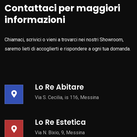
Contattaci per maggiori
informazioni
Chiamaci, scrivici o vieni a trovarci nei nostri Showroom,
saremo lieti di accoglierti e rispondere a ogni tua domanda.
Lo Re Abitare
Via S. Cecilia, is 116, Messina
Lo Re Estetica
Via N. Bixio, 9, Messina