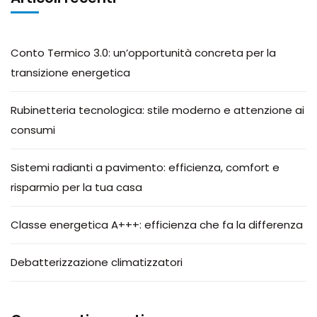
Conto Termico 3.0: un’opportunità concreta per la
transizione energetica
Rubinetteria tecnologica: stile moderno e attenzione ai
consumi
Sistemi radianti a pavimento: efficienza, comfort e
risparmio per la tua casa
Classe energetica A+++: efficienza che fa la differenza
Debatterizzazione climatizzatori