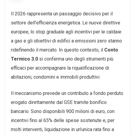
Il 2026 rappresenta un passaggio decisivo per il
settore dell’efficienza energetica. Le nuove direttive
europee, lo stop graduale agli incentivi per le caldaie
a gas e gli obiettivi di edifici a emissioni zero stanno
ridefinendo il mercato. In questo contesto, il
Conto
Termico 3.0
si conferma uno degli strumenti più
efficaci per accompagnare la riqualificazione di
abitazioni, condomini e immobili produttivi.
Il meccanismo prevede un contributo a fondo perduto
erogato direttamente dal GSE tramite bonifico
bancario. Sono disponibili 900 milioni di euro, con
incentivi fino al 65% delle spese sostenute e, per
molti interventi, liquidazione in un’unica rata fino a