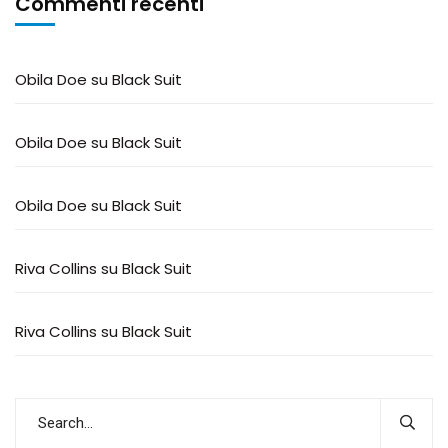
Commenti recenti
Obila Doe
su
Black Suit
Obila Doe
su
Black Suit
Obila Doe
su
Black Suit
Riva Collins
su
Black Suit
Riva Collins
su
Black Suit