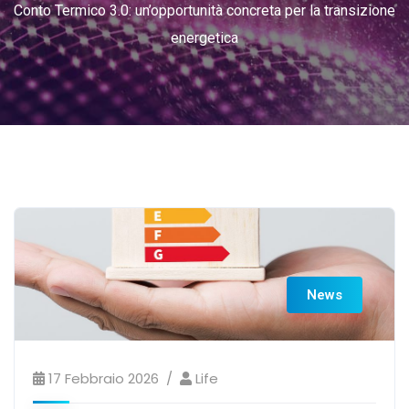
Conto Termico 3.0: un’opportunità concreta per la transizione
energetica
News
17 Febbraio 2026
Life