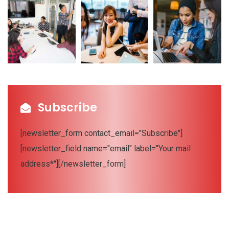
Subscribe
[newsletter_form contact_email="Subscribe"]
[newsletter_field name="email" label="Your mail
address*"][/newsletter_form]