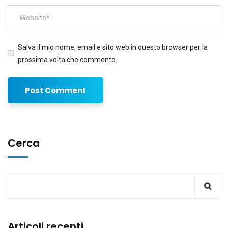
Salva il mio nome, email e sito web in questo browser per la
prossima volta che commento.
Cerca
Articoli recenti