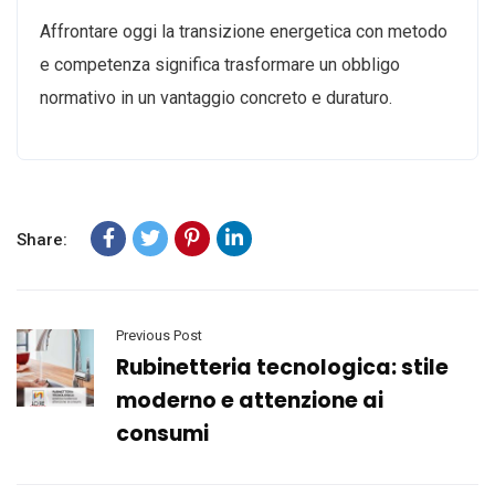
Affrontare oggi la transizione energetica con metodo
e competenza significa trasformare un obbligo
normativo in un vantaggio concreto e duraturo.
Share:
Previous Post
Rubinetteria tecnologica: stile
moderno e attenzione ai
consumi