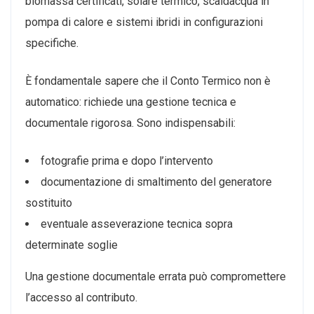
biomassa certificati, solare termico, scaldacqua in
pompa di calore e sistemi ibridi in configurazioni
specifiche.
È fondamentale sapere che il Conto Termico non è
automatico: richiede una gestione tecnica e
documentale rigorosa. Sono indispensabili:
fotografie prima e dopo l’intervento
documentazione di smaltimento del generatore
sostituito
eventuale asseverazione tecnica sopra
determinate soglie
Una gestione documentale errata può compromettere
l’accesso al contributo.