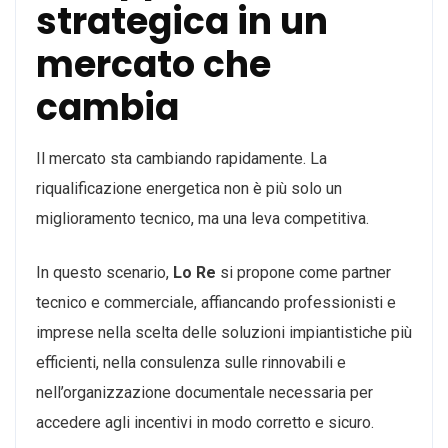
strategica in un
mercato che
cambia
Il mercato sta cambiando rapidamente. La
riqualificazione energetica non è più solo un
miglioramento tecnico, ma una leva competitiva.
In questo scenario,
Lo Re
si propone come partner
tecnico e commerciale, affiancando professionisti e
imprese nella scelta delle soluzioni impiantistiche più
efficienti, nella consulenza sulle rinnovabili e
nell’organizzazione documentale necessaria per
accedere agli incentivi in modo corretto e sicuro.