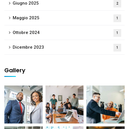
Giugno 2025
2
Maggio 2025
1
Ottobre 2024
1
Dicembre 2023
1
Gallery