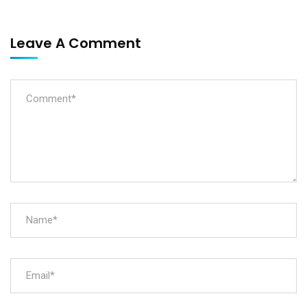
Leave A Comment