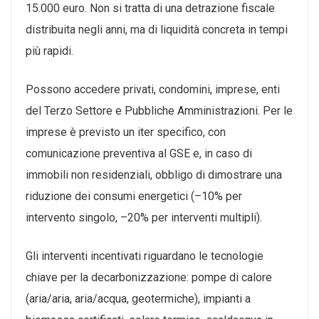
15.000 euro. Non si tratta di una detrazione fiscale
distribuita negli anni, ma di liquidità concreta in tempi
più rapidi.
Possono accedere privati, condomini, imprese, enti
del Terzo Settore e Pubbliche Amministrazioni. Per le
imprese è previsto un iter specifico, con
comunicazione preventiva al GSE e, in caso di
immobili non residenziali, obbligo di dimostrare una
riduzione dei consumi energetici (–10% per
intervento singolo, –20% per interventi multipli).
Gli interventi incentivati riguardano le tecnologie
chiave per la decarbonizzazione: pompe di calore
(aria/aria, aria/acqua, geotermiche), impianti a