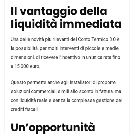
Il vantaggio della
liquidità immediata
Una delle novità più rilevanti del Conto Termico 3.0 è
la possibilità, per molti interventi di piccole e medie
dimensioni, di ricevere l’incentivo in un’unica rata fino
a 15.000 euro.
Questo permette anche agli installatori di proporre
soluzioni commerciali simili allo sconto in fattura, ma
con liquidità reale e senza la complessa gestione dei
crediti fiscali.
Un’opportunità