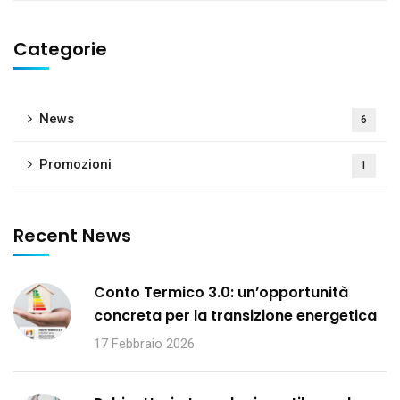
Categorie
News
6
Promozioni
1
Recent News
Conto Termico 3.0: un’opportunità
concreta per la transizione energetica
17 Febbraio 2026